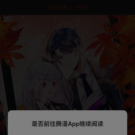
点击加载上一章节
是否前往腾漫App继续阅读