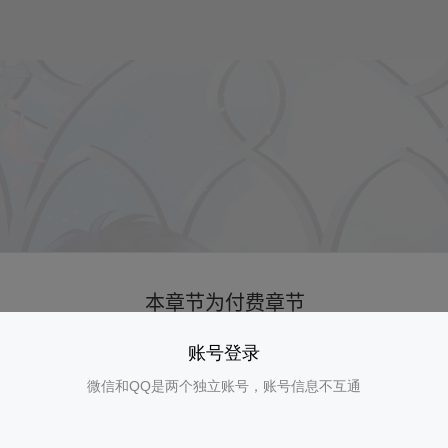
账号登录
微信和QQ是两个独立账号，账号信息不互通