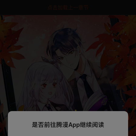
点击加载上一章节
是否前往腾漫App继续阅读