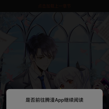
点击加载上一章节
是否前往腾漫App继续阅读