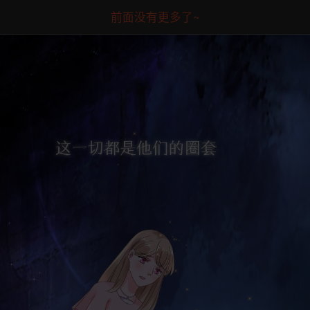
前面没有更多了~