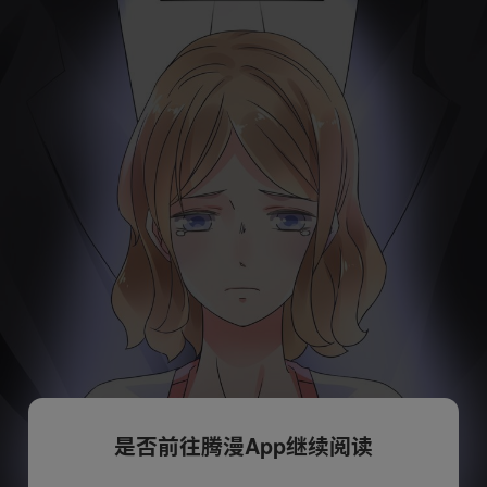
是否前往腾漫App继续阅读