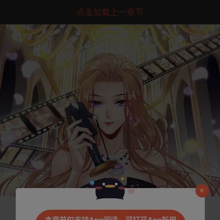
点击加载上一章节
是否前往腾漫App继续阅读