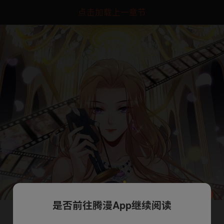
点击加载上一章节
是否前往腾漫App继续阅读