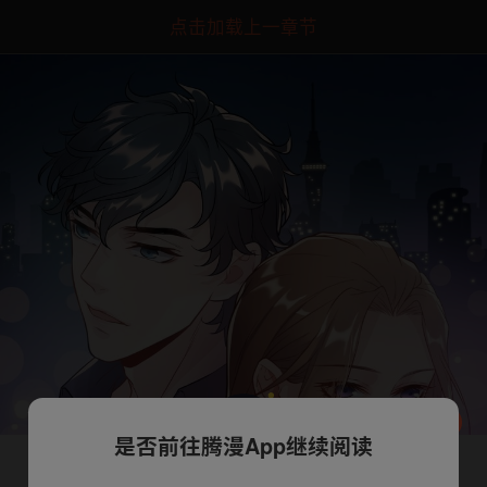
点击加载上一章节
是否前往腾漫App继续阅读