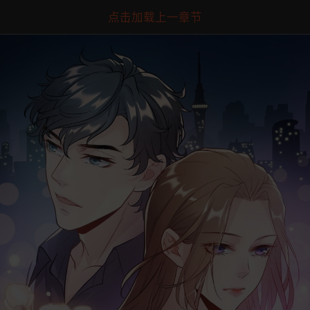
点击加载上一章节