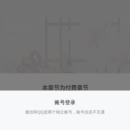
账号登录
微信和QQ是两个独立账号，账号信息不互通