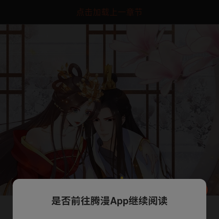
点击加载上一章节
是否前往腾漫App继续阅读