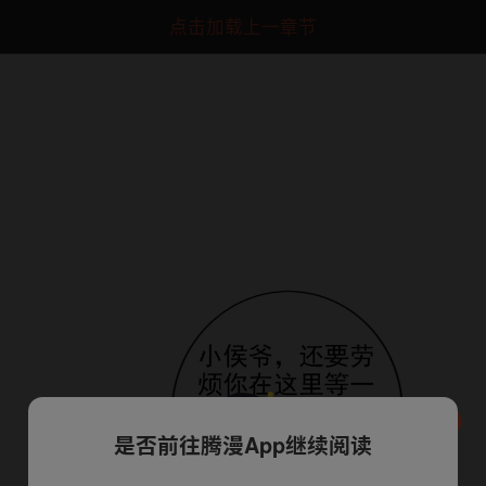
点击加载上一章节
是否前往腾漫App继续阅读