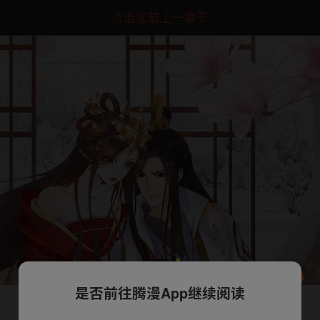
点击加载上一章节
是否前往腾漫App继续阅读