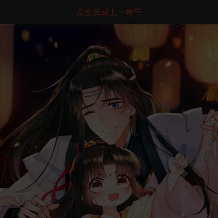
点击加载上一章节