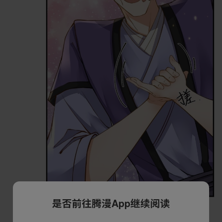
是否前往腾漫App继续阅读