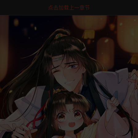
点击加载上一章节