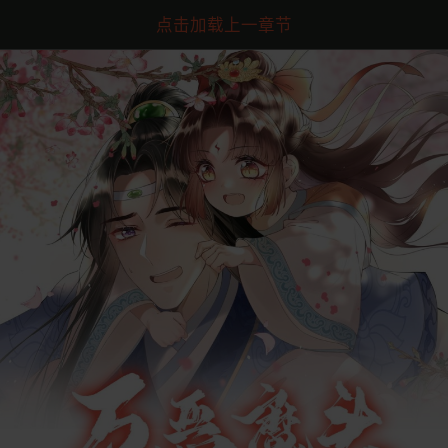
点击加载上一章节