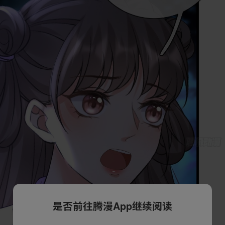
是否前往腾漫App继续阅读