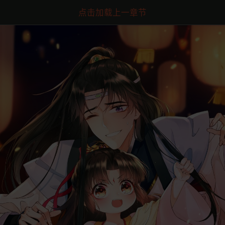
点击加载上一章节