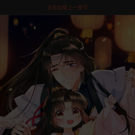
点击加载上一章节