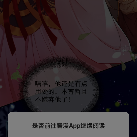
是否前往腾漫App继续阅读