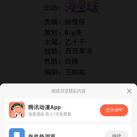
继续浏览精彩内容
腾讯动漫App
打开APP
海量漫画 新人7天免费看
App免费看
在此处浏览
继续