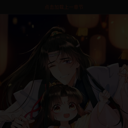
点击加载上一章节