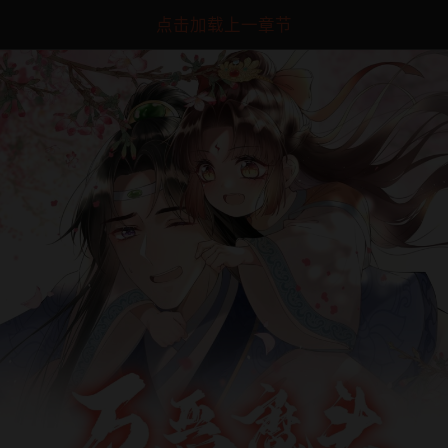
点击加载上一章节