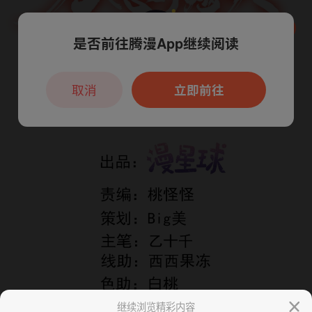
是否前往腾漫App继续阅读
本章节仅支持App阅读，可打开App新用
户7天免费看
取消
立即前往
继续浏览精彩内容