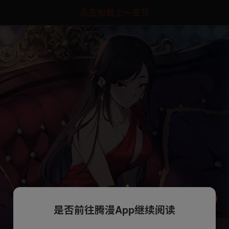
点击加载上一章节
是否前往腾漫App继续阅读