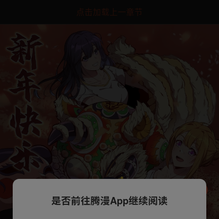
点击加载上一章节
是否前往腾漫App继续阅读