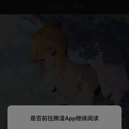
点击加载上一章节
是否前往腾漫App继续阅读