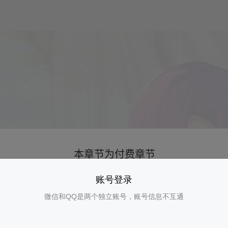
账号登录
微信和QQ是两个独立账号，账号信息不互通