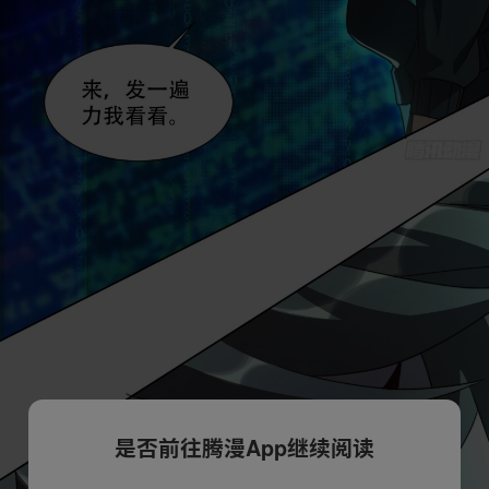
是否前往腾漫App继续阅读