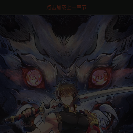
点击加载上一章节