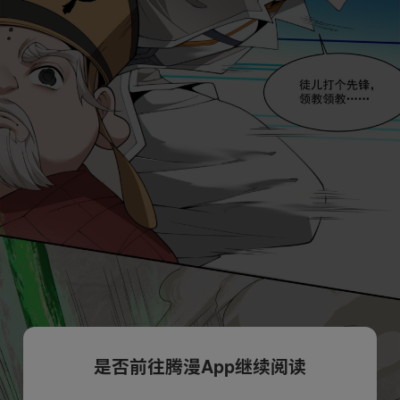
是否前往腾漫App继续阅读