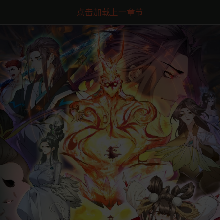
点击加载上一章节