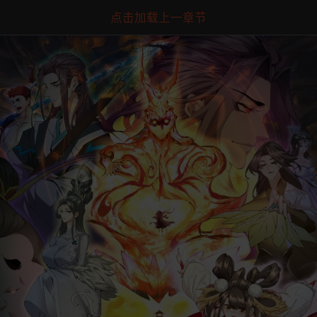
点击加载上一章节