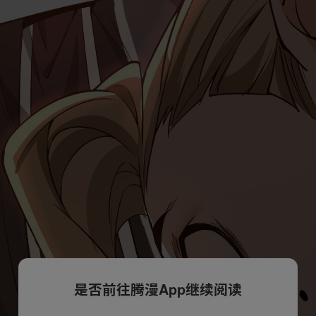
是否前往腾漫App继续阅读