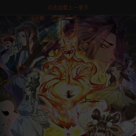
点击加载上一章节