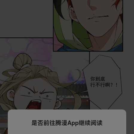
是否前往腾漫App继续阅读