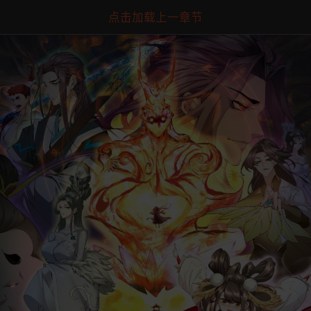
点击加载上一章节