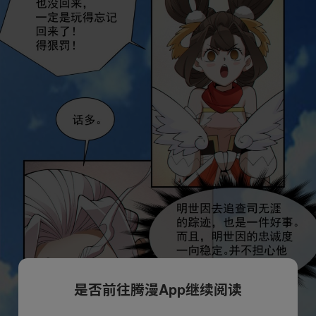
是否前往腾漫App继续阅读