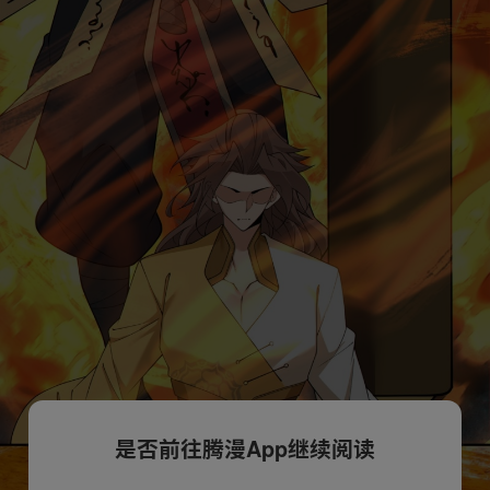
是否前往腾漫App继续阅读