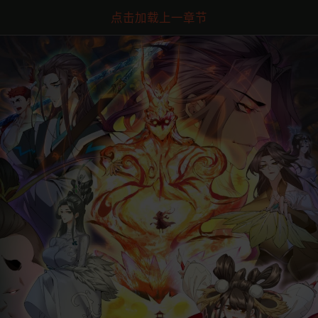
点击加载上一章节