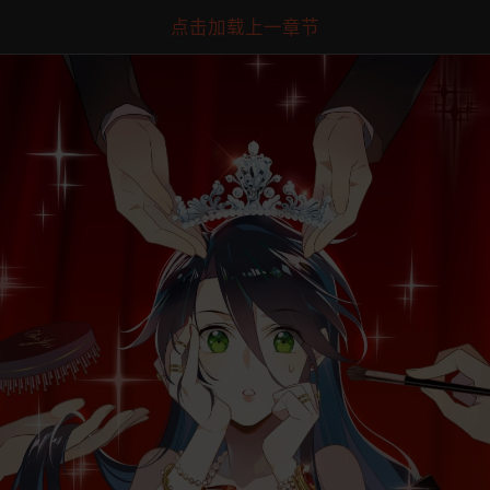
点击加载上一章节