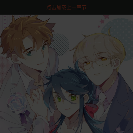
点击加载上一章节