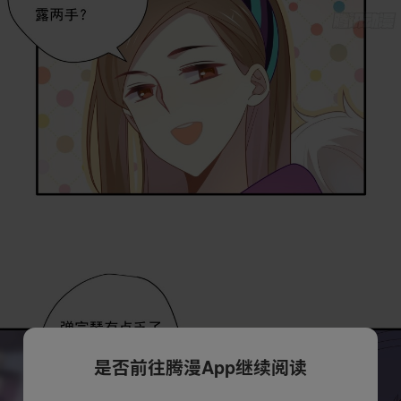
是否前往腾漫App继续阅读