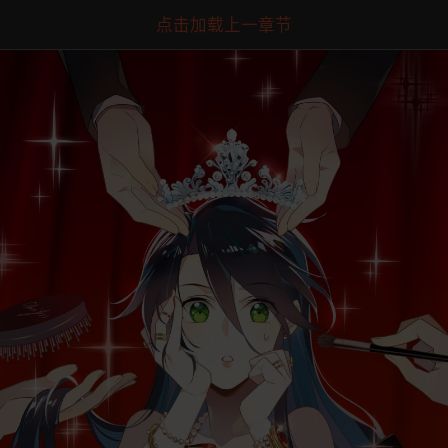
点击加载上一章节