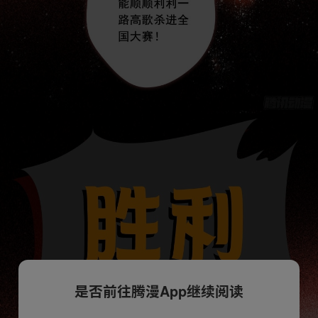
是否前往腾漫App继续阅读