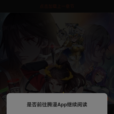
点击加载上一章节
是否前往腾漫App继续阅读