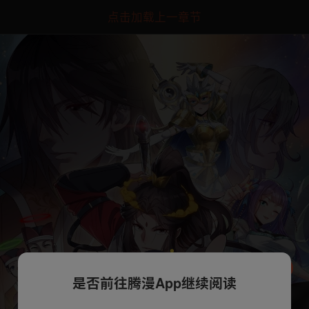
点击加载上一章节
是否前往腾漫App继续阅读