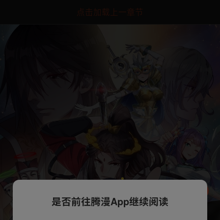
点击加载上一章节
是否前往腾漫App继续阅读