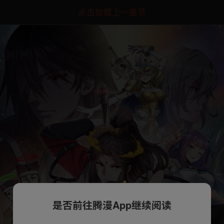
点击加载上一章节
是否前往腾漫App继续阅读