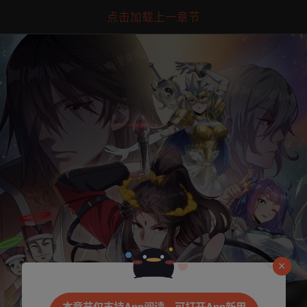
点击加载上一章节