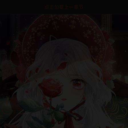
点击加载上一章节