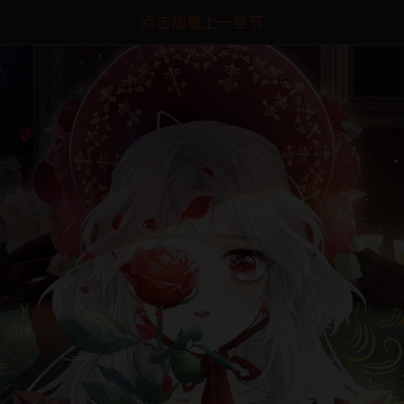
点击加载上一章节