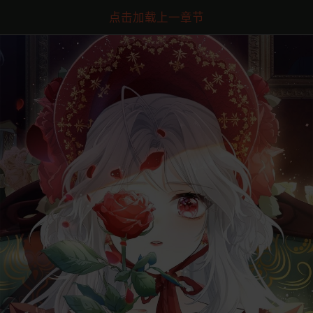
点击加载上一章节