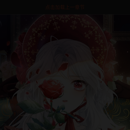
点击加载上一章节