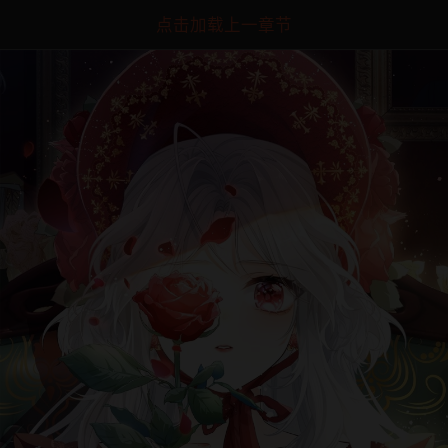
点击加载上一章节