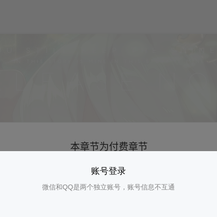
账号登录
微信和QQ是两个独立账号，账号信息不互通