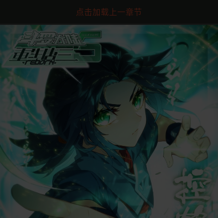
点击加载上一章节