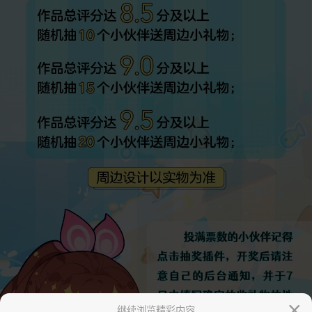
继续浏览精彩内容