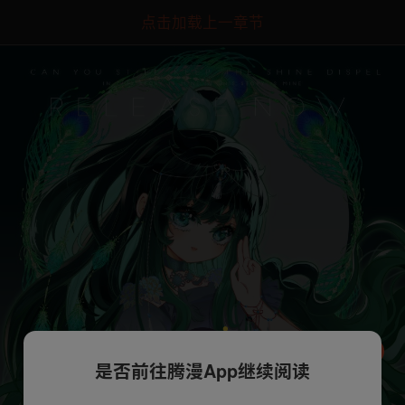
点击加载上一章节
是否前往腾漫App继续阅读