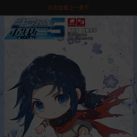
点击加载上一章节