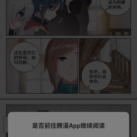
是否前往腾漫App继续阅读