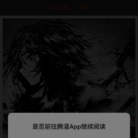
点击加载上一章节
是否前往腾漫App继续阅读