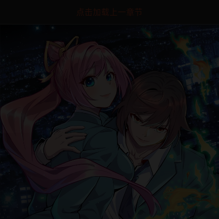
点击加载上一章节