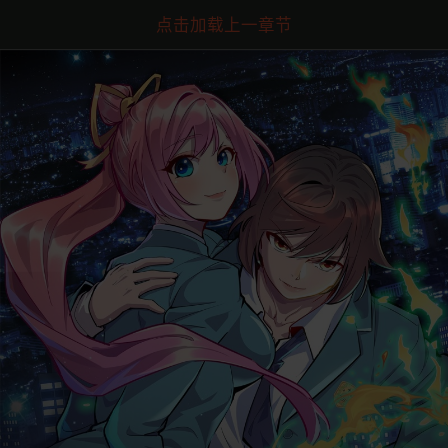
点击加载上一章节