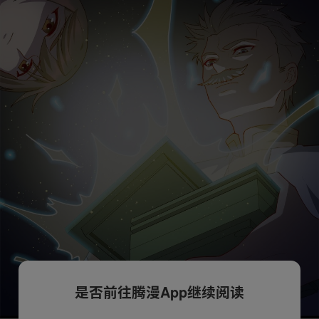
是否前往腾漫App继续阅读